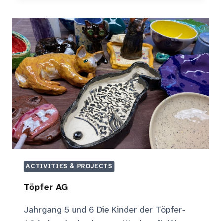
ACTIVITIES & PROJECTS
Töpfer AG
Jahrgang 5 und 6 Die Kinder der Töpfer-