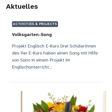
Aktuelles
ACTIVITIES & PROJECTS
Volksgarten-Song
Projekt Englisch E-Kurs Drei Schülerinnen
des 9er E-Kurs haben einen Song mit Hilfe
von Suno in einem Projekt im
Englischunterricht…