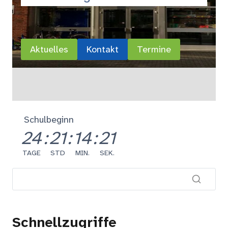
Aktuelles
Kontakt
Termine
Schulbeginn
24
:
21
:
14
:
20
TAGE
STD
MIN.
SEK.
Schnellzugriffe