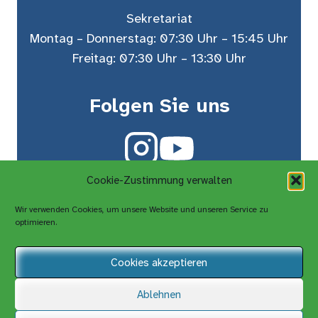
Sekretariat
Montag – Donnerstag: 07:30 Uhr – 15:45 Uhr
Freitag: 07:30 Uhr – 13:30 Uhr
Folgen Sie uns
Cookie-Zustimmung verwalten
Wir verwenden Cookies, um unsere Website und unseren Service zu
optimieren.
Cookies akzeptieren
Ablehnen