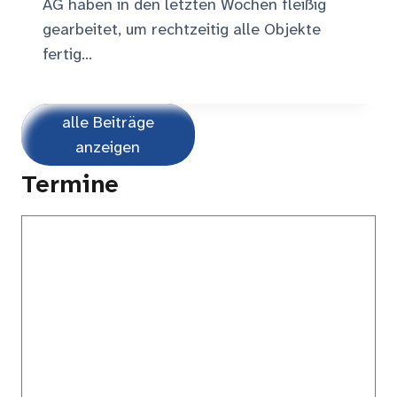
AG haben in den letzten Wochen fleißig
gearbeitet, um rechtzeitig alle Objekte
fertig…
alle Beiträge
anzeigen
Termine