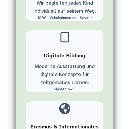
Wir begleiten jedes Kind
individuell auf seinem Weg.
1000+ Schülerinnen und Schüler
Digitale Bildung
Moderne Ausstattung und
digitale Konzepte für
zeitgemäßes Lernen.
Klassen 5–13
Erasmus & Internationales