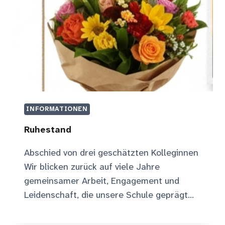
INFORMATIONEN
Ruhestand
Abschied von drei geschätzten Kolleginnen
Wir blicken zurück auf viele Jahre
gemeinsamer Arbeit, Engagement und
Leidenschaft, die unsere Schule geprägt…