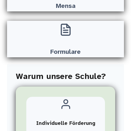
Mensa
Formulare
Warum unsere Schule?
Individuelle Förderung