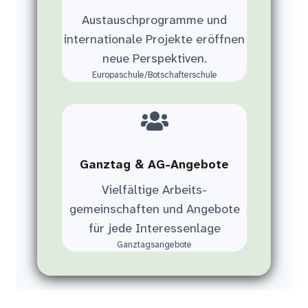
Austauschprogramme und
internationale Projekte eröffnen
neue Perspektiven.
Europaschule/Botschafterschule
Ganztag & AG-Angebote
Vielfältige Arbeits-
gemeinschaften und Angebote
für jede Interessenlage
Ganztagsangebote