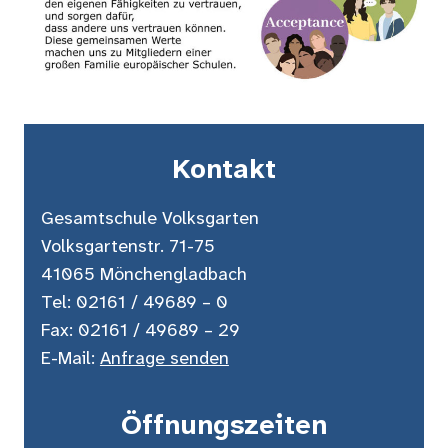
Kontakt
Gesamtschule Volksgarten
Volksgartenstr. 71-75
41065 Mönchengladbach
Tel: 02161 / 49689 – 0
Fax: 02161 / 49689 – 29
E-Mail:
Anfrage senden
Öffnungszeiten