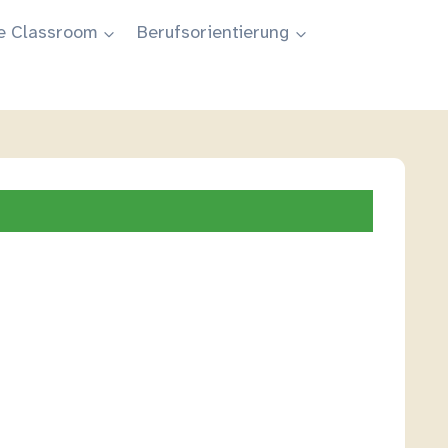
e Classroom
Berufsorientierung