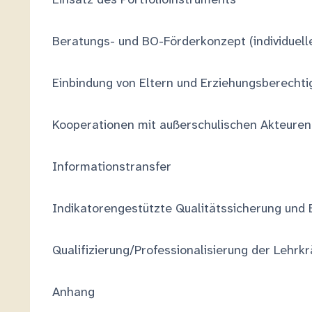
Beratungs- und BO-Förderkonzept (individuell
Einbindung von Eltern und Erziehungsberechti
Kooperationen mit außerschulischen Akteuren
Informationstransfer
Indikatorengestützte Qualitätssicherung und 
Qualifizierung/Professionalisierung der Lehrkr
Anhang