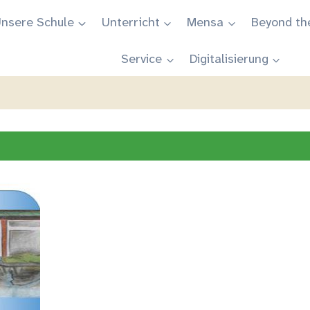
nsere Schule
Unterricht
Mensa
Beyond th
Service
Digitalisierung