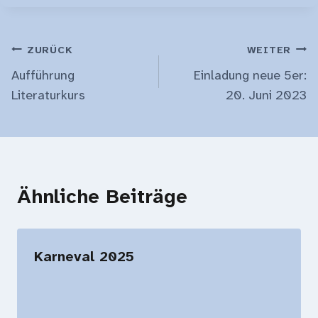
Beitragsnavigation
ZURÜCK
WEITER
Aufführung
Einladung neue 5er:
Literaturkurs
20. Juni 2023
Ähnliche Beiträge
Karneval 2025