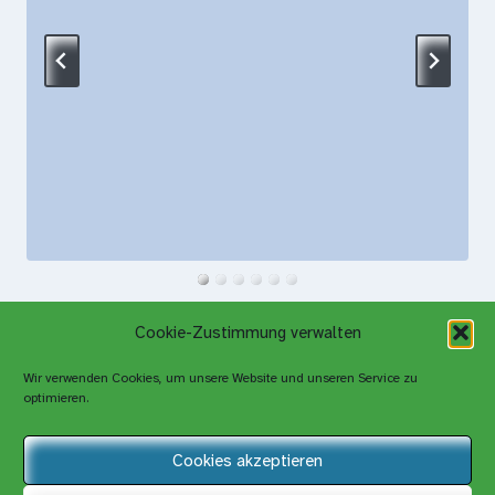
Cookie-Zustimmung verwalten
Wir verwenden Cookies, um unsere Website und unseren Service zu
optimieren.
Cookies akzeptieren