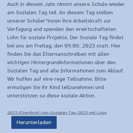
Auch in diesem Jahr nimmt unsere Schule wieder
am Sozialen Tag teil. An diesem Tag stellen
unserer Schüler*innen ihre Arbeitskraft zur
Verfügung und spenden den erwirtschafteten
Lohn für soziale Projekte. Der Soziale Tag findet
bei uns am Freitag, den 09.06. 2023 statt. Hier
finden Sie das Elternanschreiben mit allen
wichtigen Hintergrundinformationen über den
Sozialen Tag und alle Informationen zum Ablauf.
Wir hoffen auf eine rege Teilnahme. Bitte
ermutigen Sie ihr Kind teilzunehmen und
unterstützen so diese soziale Aktion.
2023-Elternbrief-zum-Sozialen-Tag-2023-mit-Logo
Herunterladen