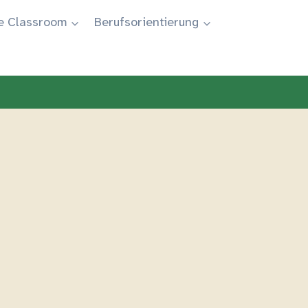
e Classroom
Berufsorientierung