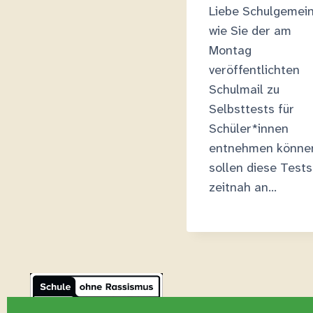
Liebe Schulgemei
wie Sie der am
Montag
veröffentlichten
Schulmail zu
Selbsttests für
Schüler*innen
entnehmen könne
sollen diese Tests
zeitnah an…