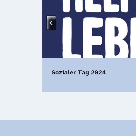
Sozialer Tag 2024