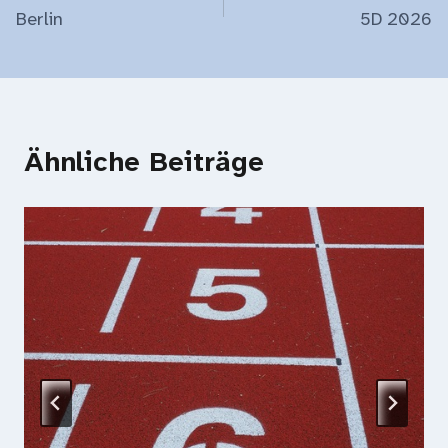
Berlin
5D 2026
Ähnliche Beiträge