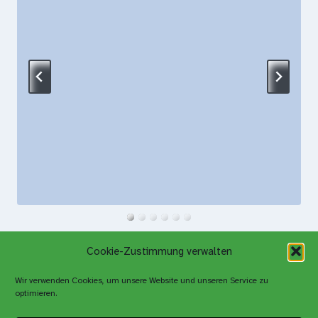
Cookie-Zustimmung verwalten
Wir verwenden Cookies, um unsere Website und unseren Service zu
optimieren.