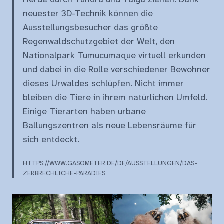
neuester 3D-Technik können die
Ausstellungsbesucher das größte
Regenwaldschutzgebiet der Welt, den
Nationalpark Tumucumaque virtuell erkunden
und dabei in die Rolle verschiedener Bewohner
dieses Urwaldes schlüpfen. Nicht immer
bleiben die Tiere in ihrem natürlichen Umfeld.
Einige Tierarten haben urbane
Ballungszentren als neue Lebensräume für
sich entdeckt.
HTTPS://WWW.GASOMETER.DE/DE/AUSSTELLUNGEN/DAS-
ZERBRECHLICHE-PARADIES