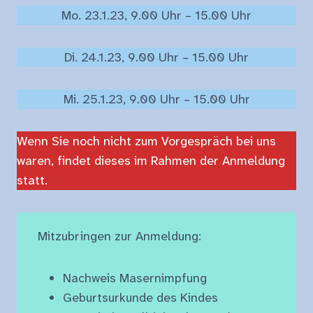
Mo. 23.1.23, 9.00 Uhr – 15.00 Uhr
Di. 24.1.23, 9.00 Uhr – 15.00 Uhr
Mi. 25.1.23, 9.00 Uhr – 15.00 Uhr
Wenn Sie noch nicht zum Vorgespräch bei uns
waren, findet dieses im Rahmen der Anmeldung
statt.
Mitzubringen zur Anmeldung:
Nachweis Masernimpfung
Geburtsurkunde des Kindes