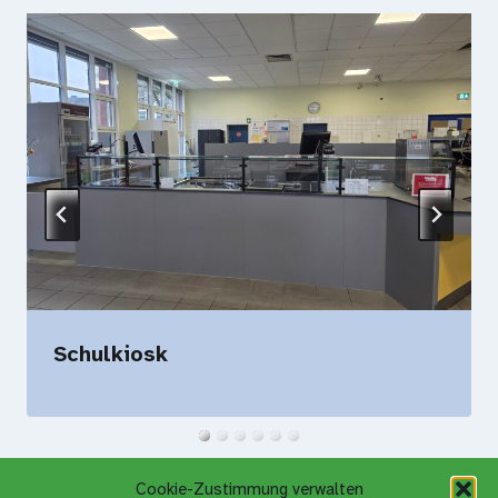
Schulkiosk
Cookie-Zustimmung verwalten