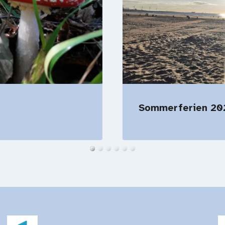
Sommerferien 20