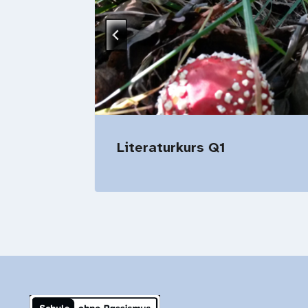
Literaturkurs Q1