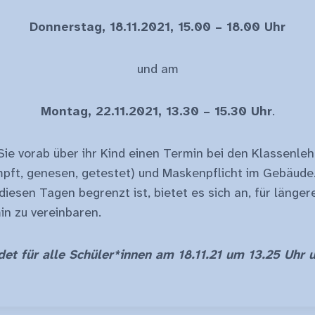
Donnerstag, 18.11.2021, 15.00 – 18.00 Uhr
und am
Montag, 22.11.2021, 13.30 – 15.30 Uhr
.
Sie vorab über ihr Kind einen Termin bei den Klassenlehr
mpft, genesen, getestet) und Maskenpflicht im Gebäude.
iesen Tagen begrenzt ist, bietet es sich an, für länge
n zu vereinbaren.
det für alle Schüler*innen am 18.11.21 um 13.25 Uhr 