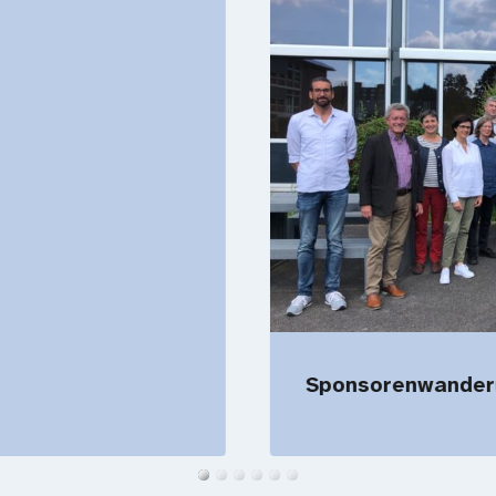
Sponsorenwander