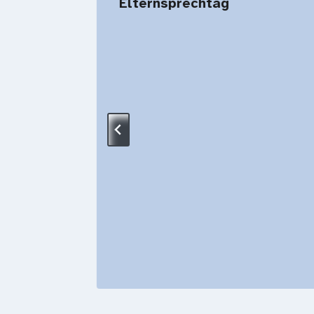
Elternsprechtag