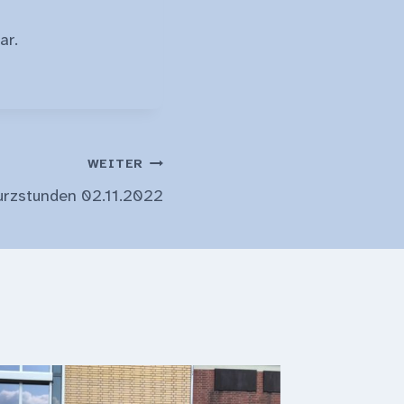
ar.
WEITER
urzstunden 02.11.2022