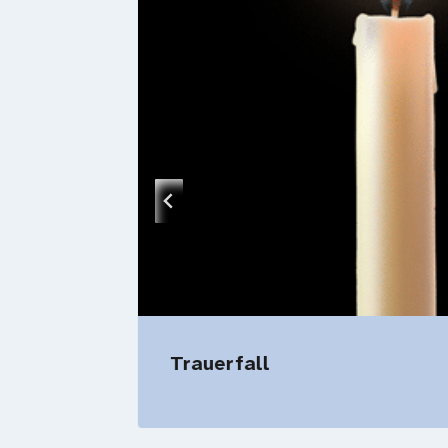
Trauerfall