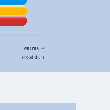
WEITER
Projektkurs