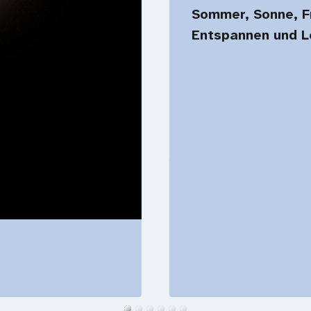
Sommer, Sonne, Fr
Entspannen und L