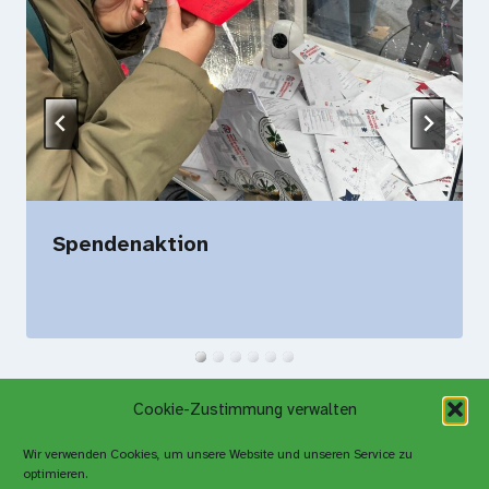
Spendenaktion
Cookie-Zustimmung verwalten
Wir verwenden Cookies, um unsere Website und unseren Service zu
optimieren.