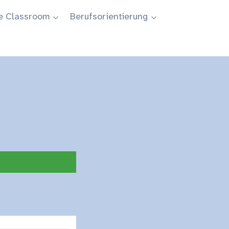
e Classroom
Berufsorientierung