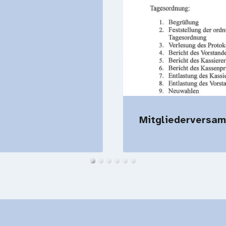
Mitgliederversam