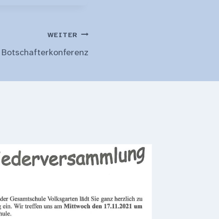
WEITER
Botschafterkonferenz