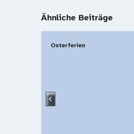
Ähnliche Beiträge
Osterferien