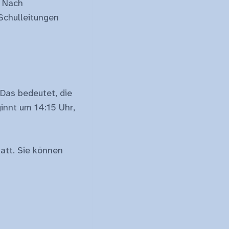
. Nach
Schulleitungen
Das bedeutet, die
ginnt um 14:15 Uhr,
att. Sie können