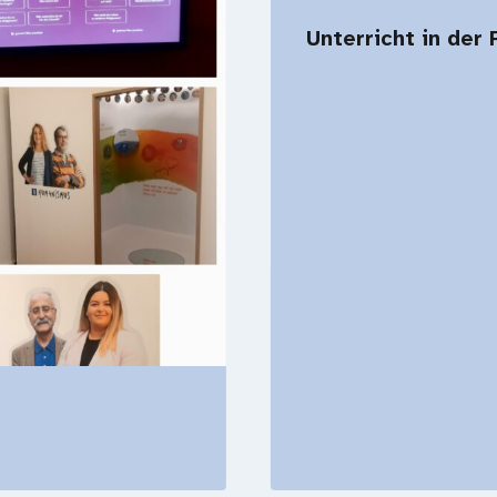
Unterricht in de