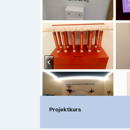
Projektkurs