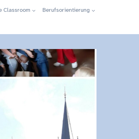
e Classroom
Berufsorientierung