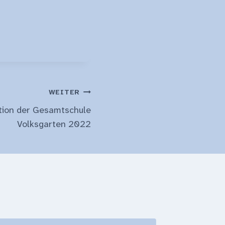
WEITER
ion der Gesamtschule
Volksgarten 2022