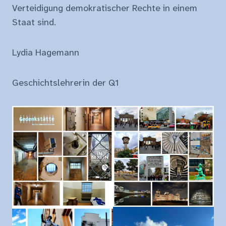
Verteidigung demokratischer Rechte in einem
Staat sind.
Lydia Hagemann
Geschichtslehrerin der Q1