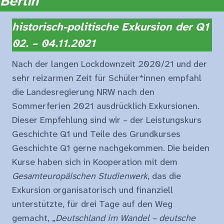
Berlin
historisch-politische Exkursion der Q1
02. – 04.11.2021
Nach der langen Lockdownzeit 2020/21 und der
sehr reizarmen Zeit für Schüler*innen empfahl
die Landesre­gierung NRW nach den
Sommerferien 2021 ausdrücklich Exkursionen.
Dieser Empfehlung sind wir – der Leistungskurs
Geschichte Q1 und Teile des Grundkurses
Geschichte Q1 gerne nachgekommen. Die beiden
Kurse haben sich in Kooperation mit dem
Gesamteuropäischen Studienwerk
, das die
Exkursion organisatorisch und finanziell
unterstützte, für drei Tage auf den Weg
gemacht, „
Deutschland im Wandel – deutsche