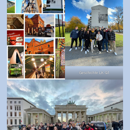
Geschichte LK Q1