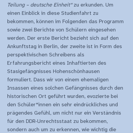
Teilung – deutsche Einheit“
zu erkunden. Um
einen Einblick in diese Studienfahrt zu
bekommen, können im Folgenden das Programm
sowie zwei Berichte von Schülern eingesehen
werden. Der erste Bericht bezieht sich auf den
Ankunftstag in Berlin, der zweite ist in Form des
perspektivischen Schreibens als
Erfahrungsbericht eines Inhaftierten des
Stasigefängnisses Hohenschönhausen
formuliert. Dass wir von einem ehemaligen
Insassen eines solchen Gefängnisses durch den
historischen Ort geführt wurden, evozierte bei
den Schüler*innen ein sehr eindrückliches und
prägendes Gefühl, um nicht nur ein Verständnis
für den DDR-Unrechtsstaat zu bekommen,
sondern auch um zu erkennen, wie wichtig die