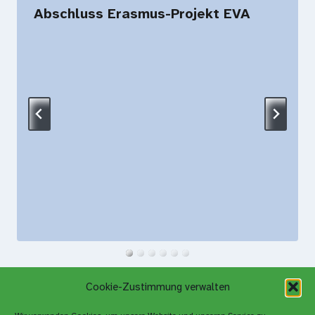
Abschluss Erasmus-Projekt EVA
Cookie-Zustimmung verwalten