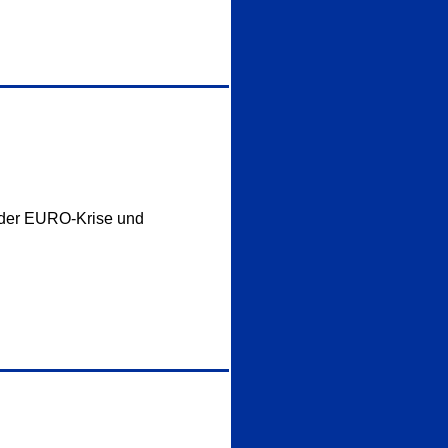
n der EURO-Krise und