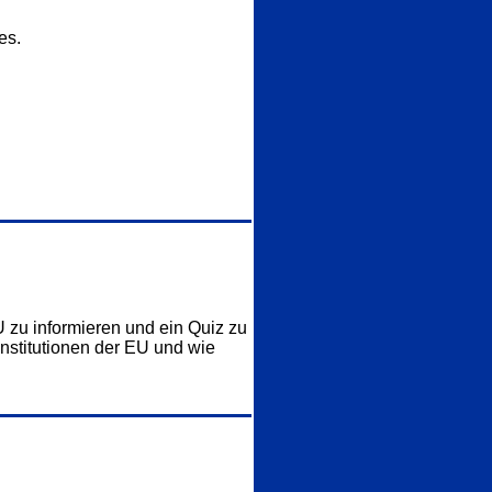
es.
U zu informieren und ein Quiz zu
nstitutionen der EU und wie