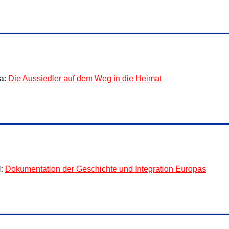
sa:
Die Aussiedler auf dem Weg in die Heimat
l:
Dokumentation der Geschichte und Integration Europas