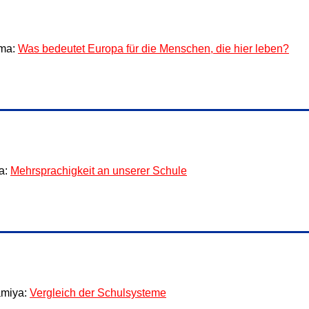
ma:
Was bedeutet Europa für die Menschen, die hier leben?
ra:
Mehrsprachigkeit an unserer Schule
miya:
Vergleich der Schulsysteme