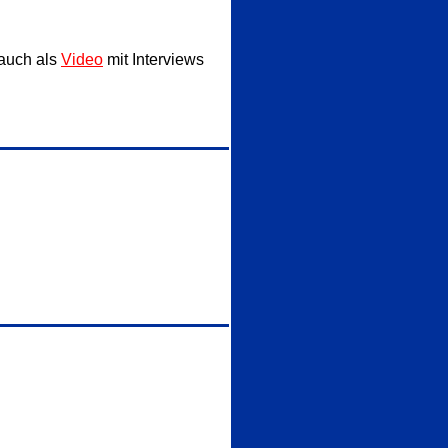
auch als
Video
mit Interviews