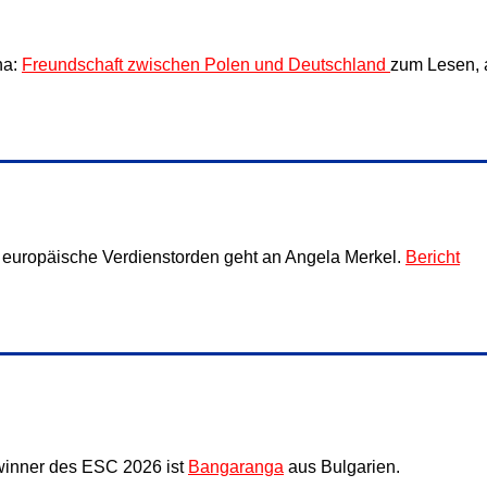
na:
Freundschaft zwischen Polen und Deutschland
zum Lesen, 
 europäische Verdienstorden geht an Angela Merkel.
Bericht
inner des ESC 2026 ist
Bangaranga
aus Bulgarien.